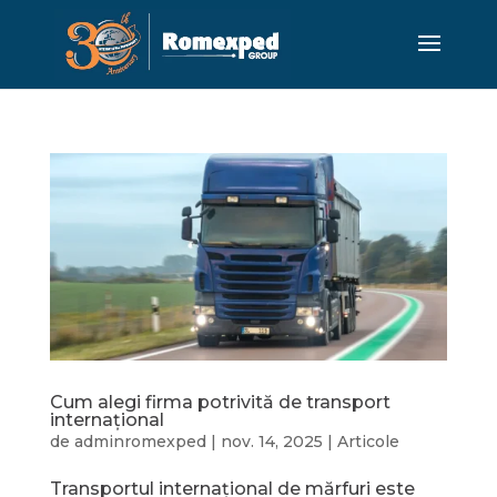
Cum alegi firma potrivită de transport
internațional
de
adminromexped
|
nov. 14, 2025
|
Articole
Transportul internațional de mărfuri este