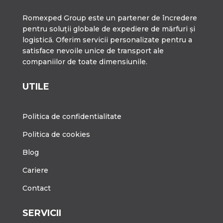
Romexped Group este un partener de încredere
pentru soluții globale de expediere de mărfuri și
logistică. Oferim servicii personalizate pentru a
satisface nevoile unice de transport ale
companiilor de toate dimensiunile.
UTILE
Politica de confidentialitate
Politica de cookies
Blog
Cariere
Contact
SERVICII