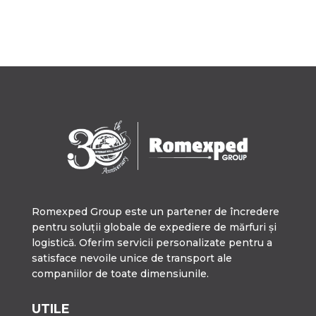
Romexped Group este un partener de încredere
pentru soluții globale de expediere de mărfuri și
logistică. Oferim servicii personalizate pentru a
satisface nevoile unice de transport ale
companiilor de toate dimensiunile.
UTILE