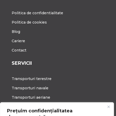
Politica de confidentialitate
Politica de cookies
Blog
Cariere
Contact
SERVICII
Transporturi terestre
Transporturi navale
Transporturi aeriane
CONTACT
Prețuim confidențialitatea