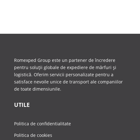
Romexped Group este un partener de încredere
pentru soluții globale de expediere de mărfuri și
logistică. Oferim servicii personalizate pentru a
satisface nevoile unice de transport ale companiilor
de toate dimensiunile.
UTILE
Politica de confidentialitate
Politica de cookies