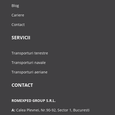
Blog
Cariere
Contact
SERVICII
Transporturi terestre
Transporturi navale
Transporturi aeriane
CONTACT
ROMEXPED GROUP S.R.L.
A:
Calea Plevnei, Nr.90-92, Sector 1, Bucuresti