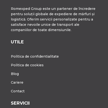
Romexped Group este un partener de încredere
pentru soluții globale de expediere de mărfuri și
logistică. Oferim servicii personalizate pentru a
satisface nevoile unice de transport ale
companiilor de toate dimensiunile.
UTILE
Politica de confidentialitate
Politica de cookies
Blog
Cariere
Contact
SERVICII