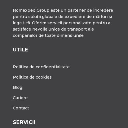
Romexped Group este un partener de încredere
pentru soluții globale de expediere de mărfuri și
logistică. Oferim servicii personalizate pentru a
satisface nevoile unice de transport ale
companiilor de toate dimensiunile.
UTILE
Politica de confidentialitate
Politica de cookies
Blog
Cariere
Contact
SERVICII