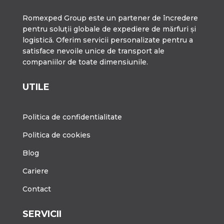
Romexped Group este un partener de încredere
pentru soluții globale de expediere de mărfuri și
logistică. Oferim servicii personalizate pentru a
satisface nevoile unice de transport ale
companiilor de toate dimensiunile.
UTILE
Politica de confidentialitate
Politica de cookies
Blog
Cariere
Contact
SERVICII