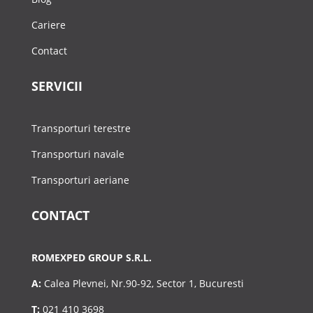
Cariere
Contact
SERVICII
Transporturi terestre
Transporturi navale
Transporturi aeriane
CONTACT
ROMEXPED GROUP S.R.L.
A:
Calea Plevnei, Nr.90-92, Sector 1, Bucuresti
T:
021 410 3698