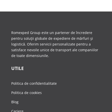
Romexped Group este un partener de încredere
pentru soluții globale de expediere de mărfuri și
logistică. Oferim servicii personalizate pentru a
satisface nevoile unice de transport ale companiilor
de toate dimensiunile.
UTILE
Politica de confidentialitate
Politica de cookies
Blog
Cariere