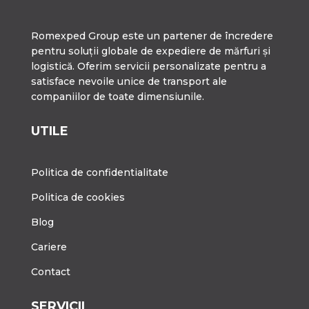
Romexped Group este un partener de încredere
pentru soluții globale de expediere de mărfuri și
logistică. Oferim servicii personalizate pentru a
satisface nevoile unice de transport ale
companiilor de toate dimensiunile.
UTILE
Politica de confidentialitate
Politica de cookies
Blog
Cariere
Contact
SERVICII