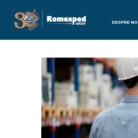
DESPRE NO