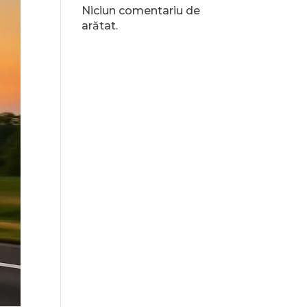
Niciun comentariu de
arătat.