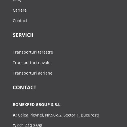
Cariere
Contact
SERVICII
Transporturi terestre
Transporturi navale
Transporturi aeriane
CONTACT
ROMEXPED GROUP S.R.L.
A:
Calea Plevnei, Nr.90-92, Sector 1, Bucuresti
T:
021 410 3698