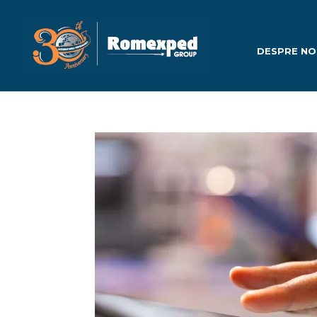
DESPRE NO