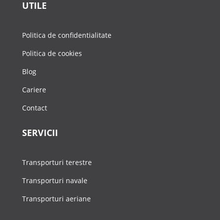
UTILE
Politica de confidentialitate
Politica de cookies
Blog
Cariere
Contact
SERVICII
Transporturi terestre
Transporturi navale
Transporturi aeriane