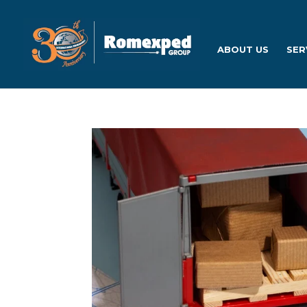
ABOUT US
SER