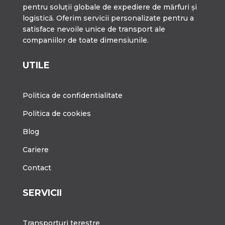
pentru soluții globale de expediere de mărfuri și
logistică. Oferim servicii personalizate pentru a
satisface nevoile unice de transport ale
companiilor de toate dimensiunile.
UTILE
Politica de confidentialitate
Politica de cookies
Blog
Cariere
Contact
SERVICII
Transporturi terestre