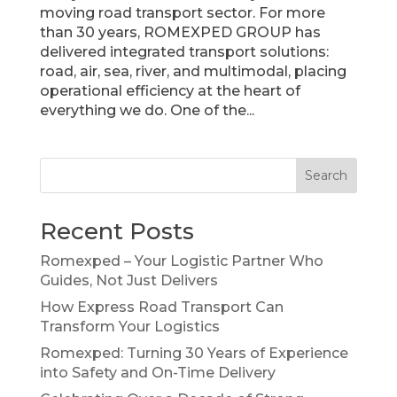
moving road transport sector. For more
than 30 years, ROMEXPED GROUP has
delivered integrated transport solutions:
road, air, sea, river, and multimodal, placing
operational efficiency at the heart of
everything we do. One of the...
Search
Recent Posts
Romexped – Your Logistic Partner Who
Guides, Not Just Delivers
How Express Road Transport Can
Transform Your Logistics
Romexped: Turning 30 Years of Experience
into Safety and On-Time Delivery