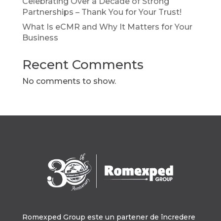
Celebrating Over a Decade of Strong
Partnerships – Thank You for Your Trust!
What Is eCMR and Why It Matters for Your
Business
Recent Comments
No comments to show.
Romexped Group este un partener de încredere