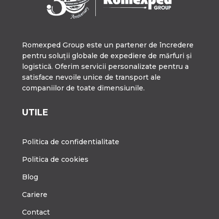
Romexped Group este un partener de încredere
pentru soluții globale de expediere de mărfuri și
logistică. Oferim servicii personalizate pentru a
satisface nevoile unice de transport ale
companiilor de toate dimensiunile.
UTILE
Politica de confidentialitate
Politica de cookies
Blog
Cariere
Contact