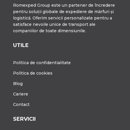
Romexped Group este un partener de încredere
pentru soluții globale de expediere de mărfuri și
logistică. Oferim servicii personalizate pentru a
satisface nevoile unice de transport ale
companiilor de toate dimensiunile.
UTILE
Politica de confidentialitate
Politica de cookies
Blog
Cariere
Contact
SERVICII