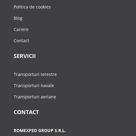
Politica de cookies
Blog
Cariere
Contact
SERVICII
Transporturi terestre
Transporturi navale
Transporturi aeriane
CONTACT
ROMEXPED GROUP S.R.L.