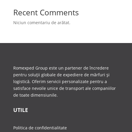
Recent Comments
Niciun comentariu de arătat.
Romexped Group este un partener de încredere
pentru soluții globale de expediere de mărfuri și
logistică. Oferim servicii personalizate pentru a
satisface nevoile unice de transport ale companiilor
de toate dimensiunile.
UTILE
Politica de confidentialitate