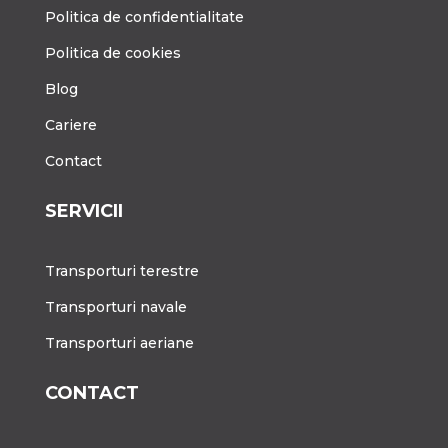
Politica de confidentialitate
Politica de cookies
Blog
Cariere
Contact
SERVICII
Transporturi terestre
Transporturi navale
Transporturi aeriane
CONTACT