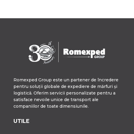
Romexped Group este un partener de încredere
pentru soluții globale de expediere de mărfuri și
logistică. Oferim servicii personalizate pentru a
satisface nevoile unice de transport ale
companiilor de toate dimensiunile.
UTILE