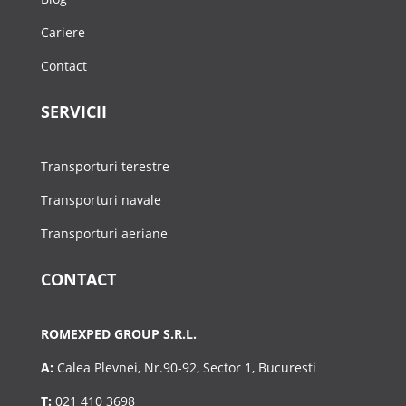
Cariere
Contact
SERVICII
Transporturi terestre
Transporturi navale
Transporturi aeriane
CONTACT
ROMEXPED GROUP S.R.L.
A:
Calea Plevnei, Nr.90-92, Sector 1, Bucuresti
T:
021 410 3698