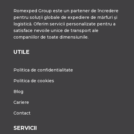
Romexped Group este un partener de încredere
pentru soluții globale de expediere de mărfuri și
logistică. Oferim servicii personalizate pentru a
satisface nevoile unice de transport ale
companiilor de toate dimensiunile.
UTILE
Politica de confidentialitate
Politica de cookies
Blog
Cariere
Contact
SERVICII