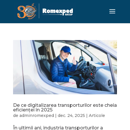
De ce digitalizarea transporturilor este cheia
eficienței în 2025
de
adminromexped
|
dec. 24, 2025
|
Articole
În ultimii ani, industria transporturilor a