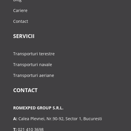
Cariere
Contact
SERVICII
Transporturi terestre
Transporturi navale
Transporturi aeriane
CONTACT
ROMEXPED GROUP S.R.L.
A:
Calea Plevnei, Nr.90-92, Sector 1, Bucuresti
T:
021 410 3698