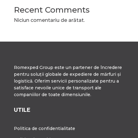
Recent Comments
Niciun comentariu de arătat.
Romexped Group este un partener de încredere
pentru soluții globale de expediere de mărfuri și
logistică. Oferim servicii personalizate pentru a
satisface nevoile unice de transport ale
companiilor de toate dimensiunile.
UTILE
Politica de confidentialitate