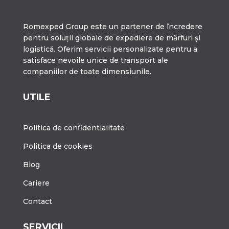
Romexped Group este un partener de încredere
pentru soluții globale de expediere de mărfuri și
logistică. Oferim servicii personalizate pentru a
satisface nevoile unice de transport ale
companiilor de toate dimensiunile.
UTILE
Politica de confidentialitate
Politica de cookies
Blog
Cariere
Contact
SERVICII