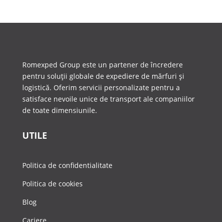
Romexped Group este un partener de încredere
pentru soluții globale de expediere de mărfuri și
logistică. Oferim servicii personalizate pentru a
satisface nevoile unice de transport ale companiilor
de toate dimensiunile.
UTILE
Politica de confidentialitate
Politica de cookies
Blog
Cariere