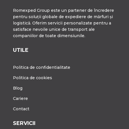
Romexped Group este un partener de încredere
pentru soluții globale de expediere de mărfuri și
logistică. Oferim servicii personalizate pentru a
satisface nevoile unice de transport ale
companiilor de toate dimensiunile.
UTILE
Politica de confidentialitate
Politica de cookies
Blog
Cariere
Contact
SERVICII