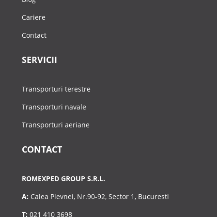
Cariere
Contact
SERVICII
Transporturi terestre
Transporturi navale
Transporturi aeriane
CONTACT
ROMEXPED GROUP S.R.L.
A:
Calea Plevnei, Nr.90-92, Sector 1, Bucuresti
T:
021 410 3698