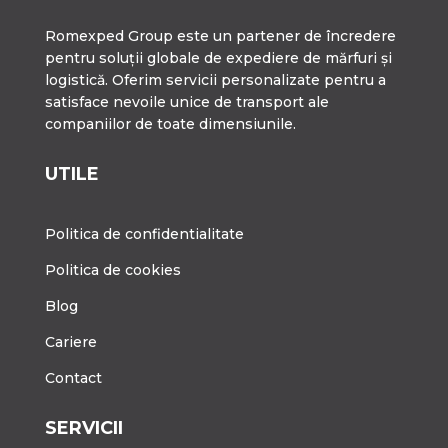
Romexped Group este un partener de încredere
pentru soluții globale de expediere de mărfuri și
logistică. Oferim servicii personalizate pentru a
satisface nevoile unice de transport ale
companiilor de toate dimensiunile.
UTILE
Politica de confidentialitate
Politica de cookies
Blog
Cariere
Contact
SERVICII