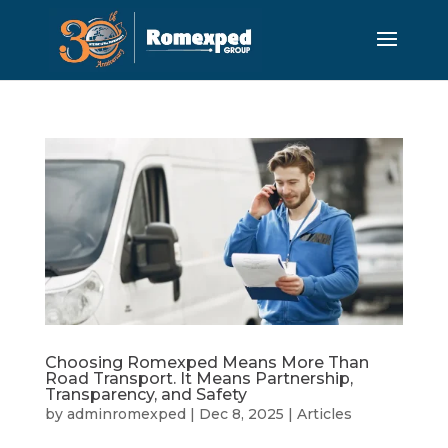
Choosing Romexped Means More Than
Road Transport. It Means Partnership,
Transparency, and Safety
by
adminromexped
|
Dec 8, 2025
|
Articles