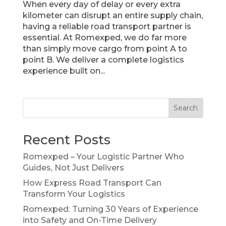
When every day of delay or every extra
kilometer can disrupt an entire supply chain,
having a reliable road transport partner is
essential. At Romexped, we do far more
than simply move cargo from point A to
point B. We deliver a complete logistics
experience built on...
Search
Recent Posts
Romexped – Your Logistic Partner Who
Guides, Not Just Delivers
How Express Road Transport Can
Transform Your Logistics
Romexped: Turning 30 Years of Experience
into Safety and On-Time Delivery