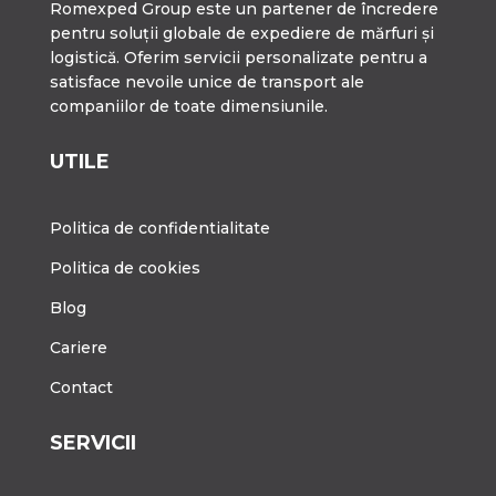
Romexped Group este un partener de încredere
pentru soluții globale de expediere de mărfuri și
logistică. Oferim servicii personalizate pentru a
satisface nevoile unice de transport ale
companiilor de toate dimensiunile.
UTILE
Politica de confidentialitate
Politica de cookies
Blog
Cariere
Contact
SERVICII