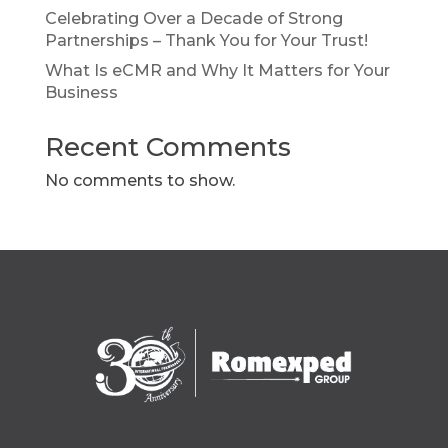
Celebrating Over a Decade of Strong
Partnerships – Thank You for Your Trust!
What Is eCMR and Why It Matters for Your
Business
Recent Comments
No comments to show.